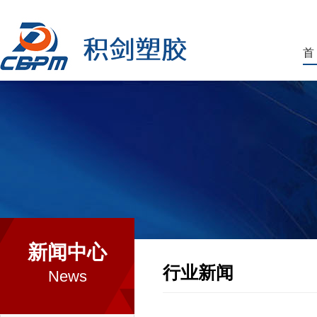
首
新闻中心
行业新闻
News