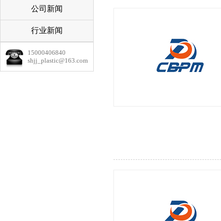
公司新闻
行业新闻
15000406840
shjj_plastic@163.com