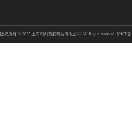
版权所有 © 2025 上海积剑塑胶科技有限公司 All Rights reserved.
沪ICP备1